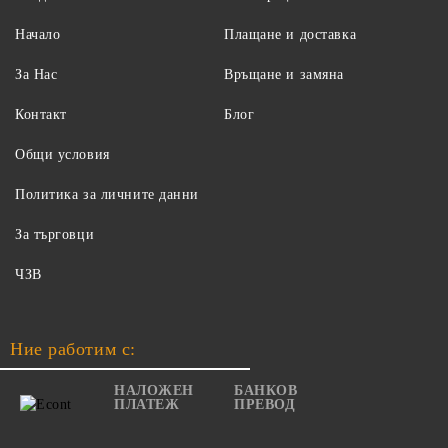
Начало
Плащане и доставка
За Нас
Връщане и замяна
Контакт
Блог
Общи условия
Политика за личните данни
За търговци
ЧЗВ
Ние работим с:
НАЛОЖЕН
БАНКОВ
ПЛАТЕЖ
ПРЕВОД