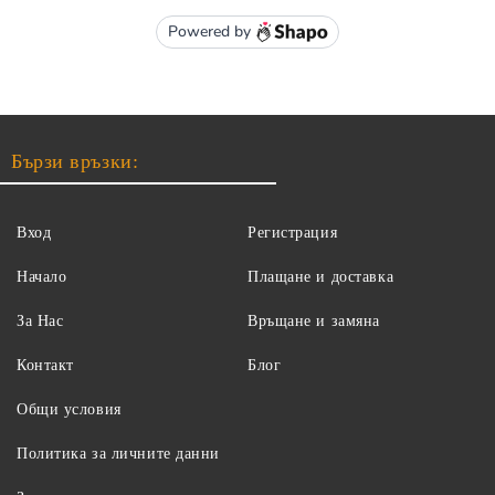
Бързи връзки:
Вход
Регистрация
Начало
Плащане и доставка
За Нас
Връщане и замяна
Контакт
Блог
Общи условия
Политика за личните данни