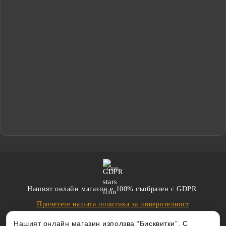
GDPR
Нашият онлайн магазин е 100% съобразен с GDPR.
Прочетете нашата политика за поверителност
Нашият онлайн магазин използва “Бисквитки”. С