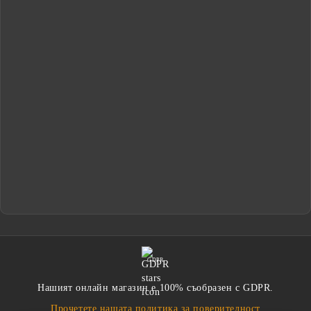
GDPR
Нашият онлайн магазин е 100% съобразен с GDPR.
Прочетете нашата политика за поверителност