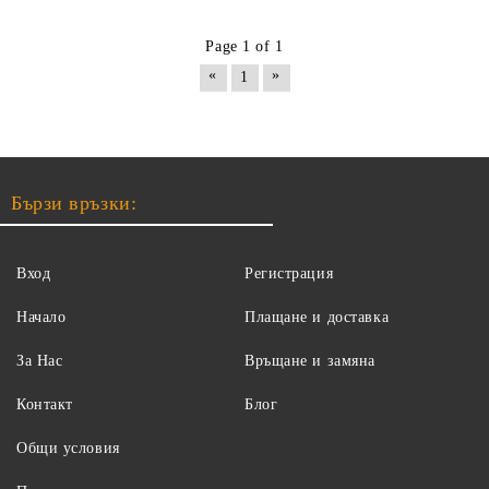
Page 1 of 1
«
»
1
Бързи връзки:
Вход
Регистрация
Начало
Плащане и доставка
За Нас
Връщане и замяна
Контакт
Блог
Общи условия