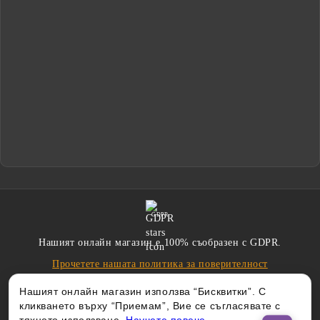
GDPR
Нашият онлайн магазин е 100% съобразен с GDPR.
Прочетете нашата политика за поверителност
Нашият онлайн магазин използва “Бисквитки”. С
кликването върху “Приемам”, Вие се съгласявате с