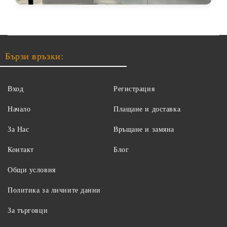
Бързи връзки:
Вход
Регистрация
Начало
Плащане и доставка
За Нас
Връщане и замяна
Контакт
Блог
Общи условия
Политика за личните данни
За търговци