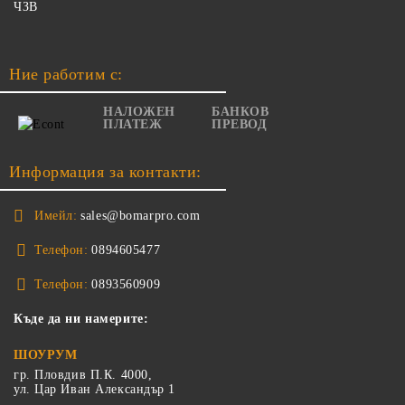
ЧЗВ
Ние работим с:
НАЛОЖЕН
БАНКОВ
ПЛАТЕЖ
ПРЕВОД
Информация за контакти:
Имейл:
sales@bomarpro.com
Телефон:
0894605477
Телефон:
0893560909
Къде да ни намерите:
ШОУРУМ
гр. Пловдив П.К. 4000,
ул. Цар Иван Александър 1