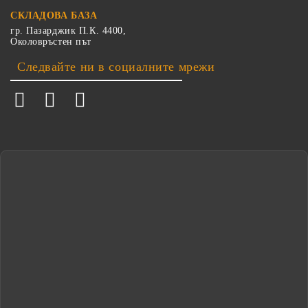
СКЛАДОВА БАЗА
гр. Пазарджик П.К. 4400,
Околовръстен път
Следвайте ни в социалните мрежи