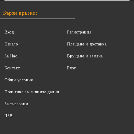
Бързи връзки:
Вход
Регистрация
Начало
Плащане и доставка
За Нас
Връщане и замяна
Контакт
Блог
Общи условия
Политика за личните данни
За търговци
ЧЗВ