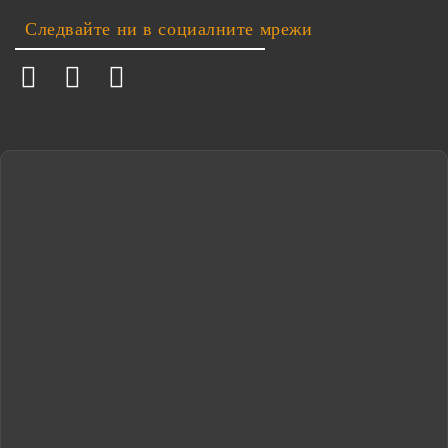
Следвайте ни в социалните мрежи