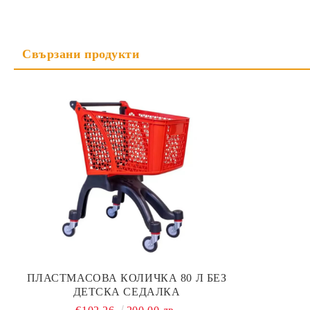
ПЛАСТМАСОВА КОЛИЧКА 80 Л БЕЗ
ДЕТСКА СЕДАЛКА