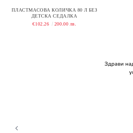
ПЛАСТМАСОВА КОЛИЧКА 80 Л БЕЗ
ДЕТСКА СЕДАЛКА
€102.26
200.00 лв.