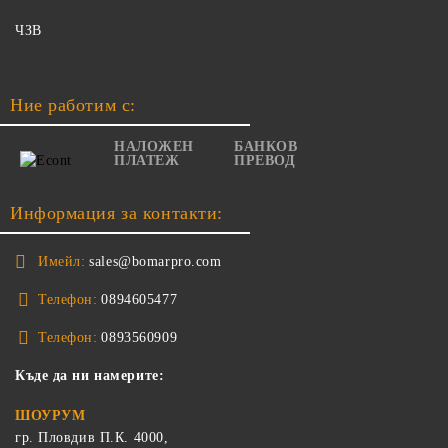
ЧЗВ
Ние работим с:
НАЛОЖЕН
БАНКОВ
ПЛАТЕЖ
ПРЕВОД
Информация за контакти:
Имейл:
sales@bomarpro.com
Телефон:
0894605477
Телефон:
0893560909
Къде да ни намерите:
ШОУРУМ
гр. Пловдив П.К. 4000,