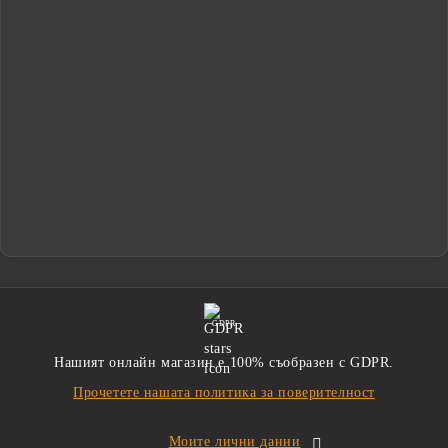
GDPR
Нашият онлайн магазин е 100% съобразен с GDPR.
Прочетете нашата политика за поверителност