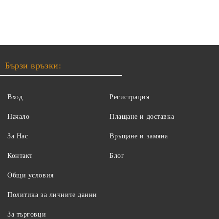
Бързи връзки:
Вход
Регистрация
Начало
Плащане и доставка
За Нас
Връщане и замяна
Контакт
Блог
Общи условия
Политика за личните данни
За търговци