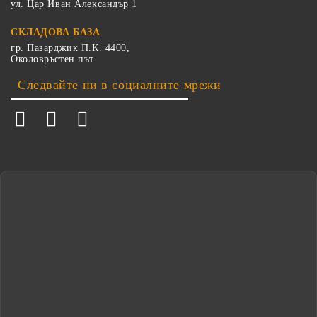
ул. Цар Иван Александър 1
СКЛАДОВА БАЗА
гр. Пазарджик П.К. 4400,
Околовръстен път
Следвайте ни в социалните мрежи