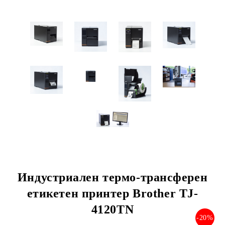
Индустриален термо-трансферен
етикетен принтер Brother TJ-
4120TN
-20%