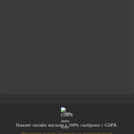
GDPR
Нашият онлайн магазин е 100% съобразен с GDPR.