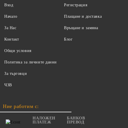
Вход
Регистрация
Начало
Плащане и доставка
За Нас
Връщане и замяна
Контакт
Блог
Общи условия
Политика за личните данни
За търговци
ЧЗВ
Ние работим с:
НАЛОЖЕН
БАНКОВ
ПЛАТЕЖ
ПРЕВОД