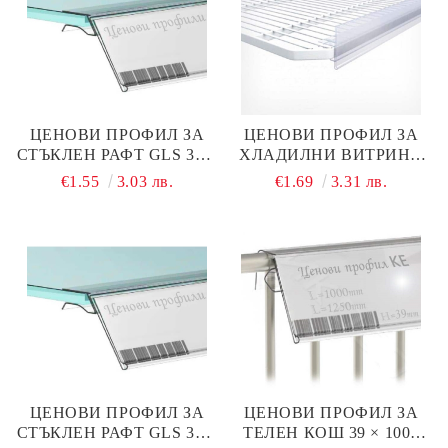
ЦЕНОВИ ПРОФИЛ ЗА
ЦЕНОВИ ПРОФИЛ ЗА
СТЪКЛЕН РАФТ GLS 39 ×
ХЛАДИЛНИ ВИТРИНИ
620 ММ
39 ММ × 520 ММ
€1.55
3.03 лв.
€1.69
3.31 лв.
ЦЕНОВИ ПРОФИЛ ЗА
ЦЕНОВИ ПРОФИЛ ЗА
СТЪКЛЕН РАФТ GLS 39 ×
ТЕЛЕН КОШ 39 × 1000