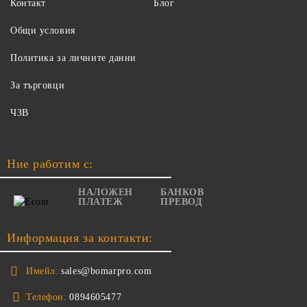
Контакт
Блог
Общи условия
Политика за личните данни
За търговци
ЧЗВ
Ние работим с:
НАЛОЖЕН
БАНКОВ
ПЛАТЕЖ
ПРЕВОД
Информация за контакти:
Имейл:
sales@bomarpro.com
Телефон:
0894605477