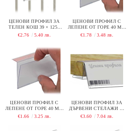
ЦЕНОВИ ПРОФИЛ ЗА
ЦЕНОВИ ПРОФИЛ С
ТЕЛЕН КОШ 39 × 1250
ЛЕПЕНЕ ОТ ГОРЕ 40 ММ
ММ
× 1200 ММ
€2.76
5.40 лв.
€1.78
3.48 лв.
ЦЕНОВИ ПРОФИЛ С
ЦЕНОВИ ПРОФИЛ ЗА
ЛЕПЕНЕ ОТ ГОРЕ 40 ММ
ДЪРВЕНИ СТЕЛАЖИ 39
× 1000 ММ
× 1000 ММ
€1.66
3.25 лв.
€3.60
7.04 лв.