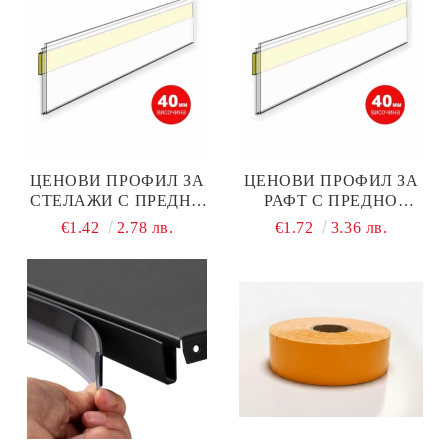
ЦЕНОВИ ПРОФИЛ ЗА
ЦЕНОВИ ПРОФИЛ ЗА
СТЕЛАЖИ С ПРЕДНО
РАФТ С ПРЕДНО
ЗАЛЕПВАНЕ 1000 ММ ×
ЗАЛЕПВАНЕ 1250 ММ ×
€1.42
2.78 лв.
€1.72
3.36 лв.
40 ММ
40 ММ