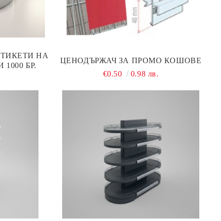
ТИКЕТИ НА
ЦЕНОДЪРЖАЧ ЗА ПРОМО КОШОВЕ
 1000 БР.
€0.50
0.98 лв.