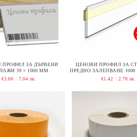
 ПРОФИЛ ЗА ДЪРВЕНИ
ЦЕНОВИ ПРОФИЛ ЗА С
ЛАЖИ 39 × 1000 ММ
ПРЕДНО ЗАЛЕПВАНЕ 1000 
€3.60
7.04 лв.
€1.42
2.78 лв.