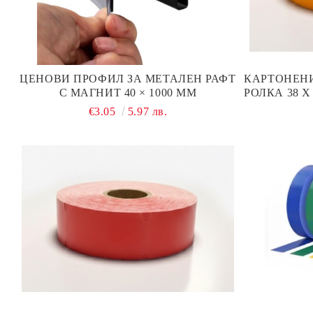
ЦЕНОВИ ПРОФИЛ ЗА МЕТАЛЕН РАФТ
КАРТОНЕН
С МАГНИТ 40 × 1000 ММ
РОЛКА 38 Х
€3.05
5.97 лв.