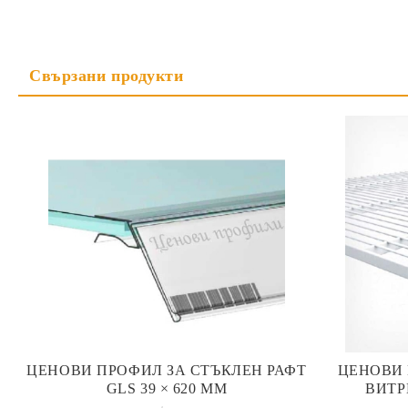
ЦЕНОВИ ПРОФИЛ ЗА СТЪКЛЕН РАФТ
ЦЕНОВИ
GLS 39 × 620 ММ
ВИТР