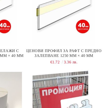
ТЕЛАЖИ С
ЦЕНОВИ ПРОФИЛ ЗА РАФТ С ПРЕДНО
ММ × 40 ММ
ЗАЛЕПВАНЕ 1250 ММ × 40 ММ
€1.72
3.36 лв.