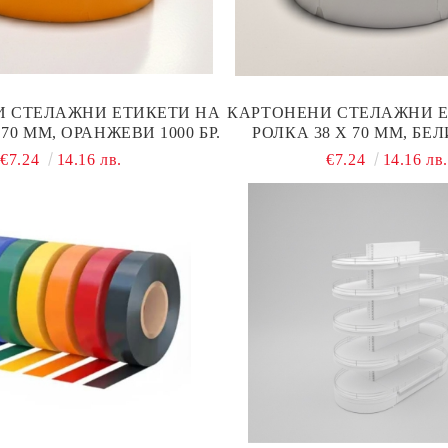
И СТЕЛАЖНИ ЕТИКЕТИ НА
КАРТОНЕНИ СТЕЛАЖНИ Е
 70 ММ, ОРАНЖЕВИ 1000 БР.
РОЛКА 38 Х 70 ММ, БЕЛИ
€7.24
14.16 лв.
€7.24
14.16 лв.