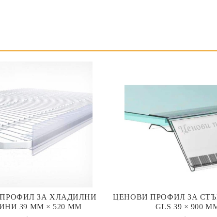
 ПРОФИЛ ЗА ХЛАДИЛНИ
ЦЕНОВИ ПРОФИЛ ЗА СТЪ
ИНИ 39 ММ × 520 ММ
GLS 39 × 900 М