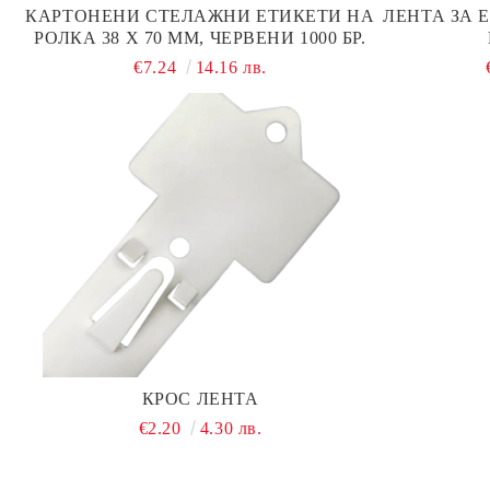
КАРТОНЕНИ СТЕЛАЖНИ ЕТИКЕТИ НА
ЛЕНТА ЗА 
РОЛКА 38 Х 70 ММ, ЧЕРВЕНИ 1000 БР.
€7.24
14.16 лв.
КРОС ЛЕНТА
€2.20
4.30 лв.