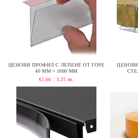
ЦЕНОВИ ПРОФИЛ С ЛЕПЕНЕ ОТ ГОРЕ
ЦЕНОВИ
40 ММ × 1000 ММ
СТЕ
€1.66
3.25 лв.