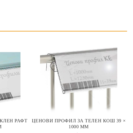
КЛЕН РАФТ
ЦЕНОВИ ПРОФИЛ ЗА ТЕЛЕН КОШ 39 ×
М
1000 ММ