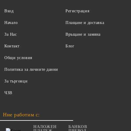
Вход
Регистрация
Начало
Плащане и доставка
За Нас
Връщане и замяна
Контакт
Блог
Общи условия
Политика за личните данни
За търговци
ЧЗВ
Ние работим с:
НАЛОЖЕН
БАНКОВ
ПЛАТЕЖ
ПРЕВОД