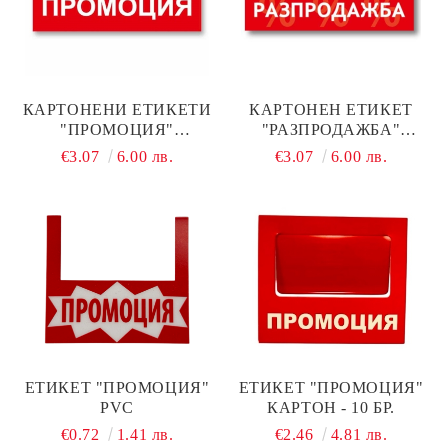
КАРТОНЕНИ ЕТИКЕТИ
КАРТОНЕН ЕТИКЕТ
"ПРОМОЦИЯ"
"РАЗПРОДАЖБА"
120Х36ММ, 100 БР.
38Х160ММ, 100 БР.
€3.07
6.00 лв.
€3.07
6.00 лв.
ЕТИКЕТ "ПРОМОЦИЯ"
ЕТИКЕТ "ПРОМОЦИЯ"
PVC
КАРТОН - 10 БР.
€0.72
1.41 лв.
€2.46
4.81 лв.