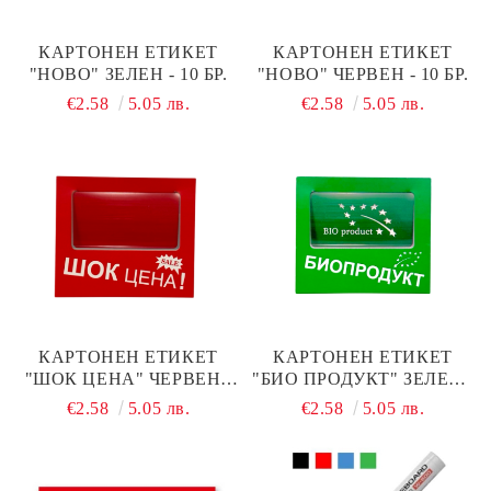
КАРТОНЕН ЕТИКЕТ
КАРТОНЕН ЕТИКЕТ
"НОВО" ЗЕЛЕН - 10 БР.
"НОВО" ЧЕРВЕН - 10 БР.
€2.58
5.05 лв.
€2.58
5.05 лв.
КАРТОНЕН ЕТИКЕТ
КАРТОНЕН ЕТИКЕТ
"ШОК ЦЕНА" ЧЕРВЕН -
"БИО ПРОДУКТ" ЗЕЛЕН -
10 БР.
10 БР.
€2.58
5.05 лв.
€2.58
5.05 лв.