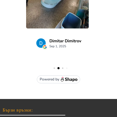
Бързи връзки: