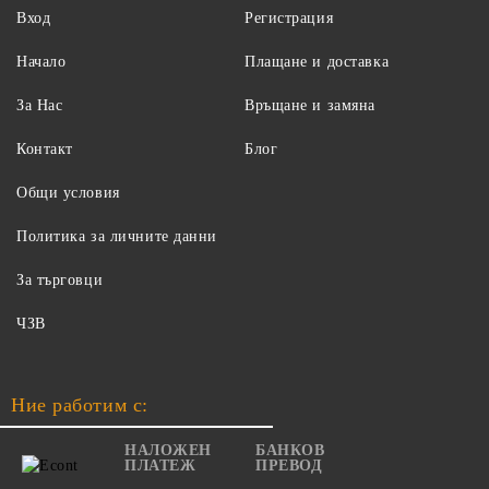
Вход
Регистрация
Начало
Плащане и доставка
За Нас
Връщане и замяна
Контакт
Блог
Общи условия
Политика за личните данни
За търговци
ЧЗВ
Ние работим с:
НАЛОЖЕН
БАНКОВ
ПЛАТЕЖ
ПРЕВОД