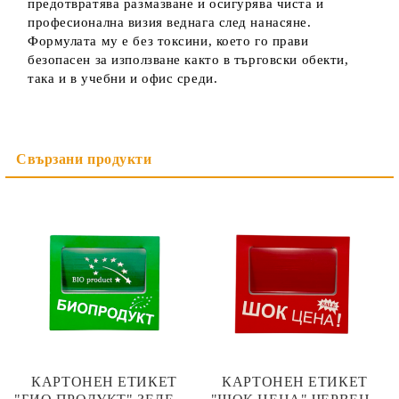
предотвратява размазване и осигурява чиста и
професионална визия веднага след нанасяне.
Формулата му е без токсини, което го прави
безопасен за използване както в търговски обекти,
така и в учебни и офис среди.
КАРТОНЕН ЕТИКЕТ
КАРТОНЕН ЕТИКЕТ