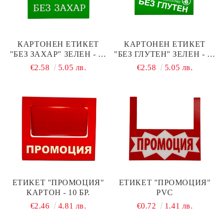
КАРТОНЕН ЕТИКЕТ
КАРТОНЕН ЕТИКЕТ
"БЕЗ ЗАХАР" ЗЕЛЕН - 10
"БЕЗ ГЛУТЕН" ЗЕЛЕН - 10
БР.
БР.
€2.58
5.05 лв.
€2.58
5.05 лв.
ЕТИКЕТ "ПРОМОЦИЯ"
ЕТИКЕТ "ПРОМОЦИЯ"
КАРТОН - 10 БР.
PVC
€2.46
4.81 лв.
€0.72
1.41 лв.