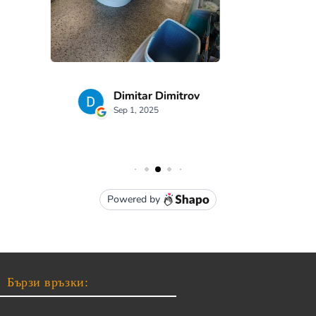
Бързи връзки: