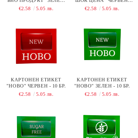
"БИО ПРОДУКТ" ЗЕЛЕН -
"ШОК ЦЕНА" ЧЕРВЕН -
10 БР.
10 БР.
€2.58
5.05 лв.
€2.58
5.05 лв.
КАРТОНЕН ЕТИКЕТ
КАРТОНЕН ЕТИКЕТ
"НОВО" ЧЕРВЕН - 10 БР.
"НОВО" ЗЕЛЕН - 10 БР.
€2.58
5.05 лв.
€2.58
5.05 лв.