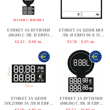
ЕТИКЕТ ЗА БУТИЛКИ
ЕТИКЕТ ЗА ЦЕНИ БЯЛ
(88,88) С ЛВ. И ЕВРО
ЛВ. И ЕВРО 90 Х 55
МАЛКИ 100 БР. ЧЕРНИ
ММ/100 БР.
€4.43
8.66 лв.
€3.50
6.85 лв.
ЕТИКЕТ ЗА ЦЕНИ
ЕТИКЕТ ЗА БУТИЛКИ
50X25MM ЗА ЛВ И ЕВРО,
(888,88) С ЛВ. И ЕВРО
100 БР.
ГОЛЕМИ 100 БР.
€3.50
6.85 лв.
€5.52
10.80 лв.