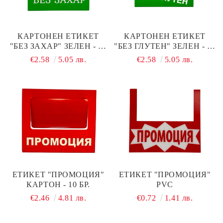
КАРТОНЕН ЕТИКЕТ
КАРТОНЕН ЕТИКЕТ
"БЕЗ ЗАХАР" ЗЕЛЕН - 10
"БЕЗ ГЛУТЕН" ЗЕЛЕН - 10
БР.
БР.
€2.58
5.05 лв.
€2.58
5.05 лв.
ЕТИКЕТ "ПРОМОЦИЯ"
ЕТИКЕТ "ПРОМОЦИЯ"
КАРТОН - 10 БР.
PVC
€2.46
4.81 лв.
€0.72
1.41 лв.