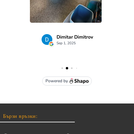
Бързи връзки: