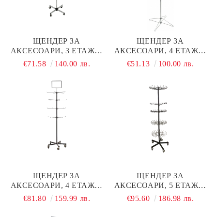
ЩЕНДЕР ЗА
ЩЕНДЕР ЗА
АКСЕСОАРИ, 3 ЕТАЖА,
АКСЕСОАРИ, 4 ЕТАЖА,
ХРОМ, Ø500×H1750 ММ
ХРОМ, Ø430×H1750 ММ
€71.58
140.00 лв.
€51.13
100.00 лв.
ЩЕНДЕР ЗА
ЩЕНДЕР ЗА
АКСЕСОАРИ, 4 ЕТАЖА,
АКСЕСОАРИ, 5 ЕТАЖА,
ЧЕРЕН, H1760 ММ (H2100
ЧЕРЕН, Ø470×H1870 ММ
€81.80
159.99 лв.
€95.60
186.98 лв.
ММ С РАМКА)