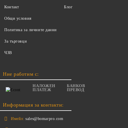
Контакт
Блог
Общи условия
Политика за личните данни
За търговци
ЧЗВ
Ние работим с:
НАЛОЖЕН
БАНКОВ
ПЛАТЕЖ
ПРЕВОД
Информация за контакти:
Имейл:
sales@bomarpro.com