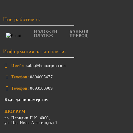
Ние работим с:
НАЛОЖЕН
БАНКОВ
ПЛАТЕЖ
ПРЕВОД
Информация за контакти:
Имейл:
sales@bomarpro.com
Телефон:
0894605477
Телефон:
0893560909
Къде да ни намерите:
ШОУРУМ
гр. Пловдив П.К. 4000,
ул. Цар Иван Александър 1