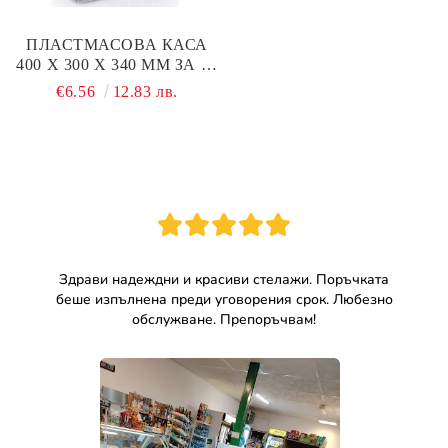
ПЛАСТМАСОВА КАСА
400 Х 300 Х 340 ММ ЗА 12
БУТИЛКИ ДО 1 ЛИТЪР
€6.56
12.83 лв.