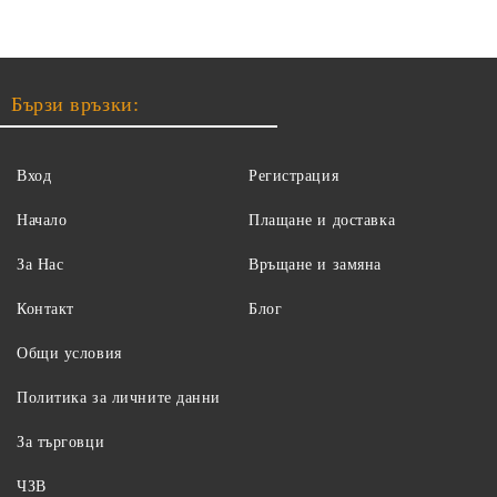
Бързи връзки:
Вход
Регистрация
Начало
Плащане и доставка
За Нас
Връщане и замяна
Контакт
Блог
Общи условия
Политика за личните данни
За търговци
ЧЗВ