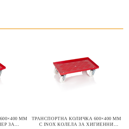
600×400 ММ
ТРАНСПОРТНА КОЛИЧКА 600×400 ММ
ЕР ЗА
С INOX КОЛЕЛА ЗА ХИГИЕННИ