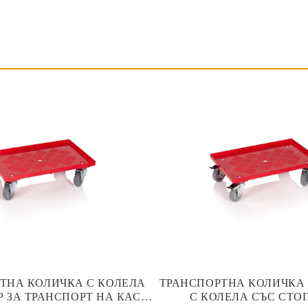
ТНА КОЛИЧКА С КОЛЕЛА
ТРАНСПОРТНА КОЛИЧКА 
Р ЗА ТРАНСПОРТ НА КАСИ
С КОЛЕЛА СЪС СТОП