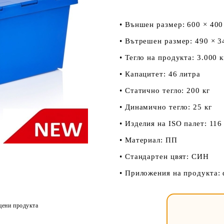
• Външен размер: 600 × 400
• Вътрешен размер: 490 × 3
• Тегло на продукта: 3.000 
• Капацитет: 46 литра
• Статично тегло: 200 кг
• Динамично тегло: 25 кг
• Изделия на ISO палет: 116
• Материал: ПП
• Стандартен цвят: СИН
• Приложения на продукта: 
цени продукта