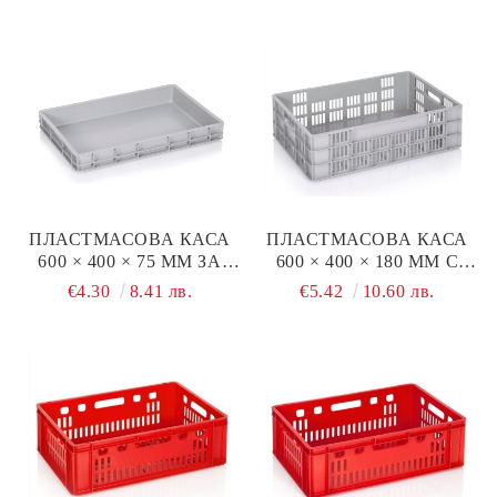
ПЛАСТМАСОВА КАСА
ПЛАСТМАСОВА КАСА
600 × 400 × 75 ММ ЗА
600 × 400 × 180 ММ С
ТЕСТО И ПИЦИ
ПЛЪТНО ДЪНО
€4.30
8.41 лв.
€5.42
10.60 лв.