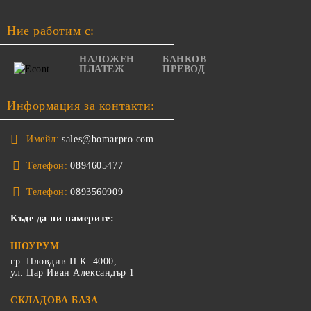
Ние работим с:
НАЛОЖЕН
БАНКОВ
ПЛАТЕЖ
ПРЕВОД
Информация за контакти:
Имейл:
sales@bomarpro.com
Телефон:
0894605477
Телефон:
0893560909
Къде да ни намерите:
ШОУРУМ
гр. Пловдив П.К. 4000,
ул. Цар Иван Александър 1
СКЛАДОВА БАЗА