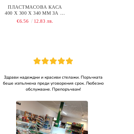
ПЛАСТМАСОВА КАСА
400 Х 300 Х 340 ММ ЗА 12
БУТИЛКИ ДО 1 ЛИТЪР
€6.56
12.83 лв.