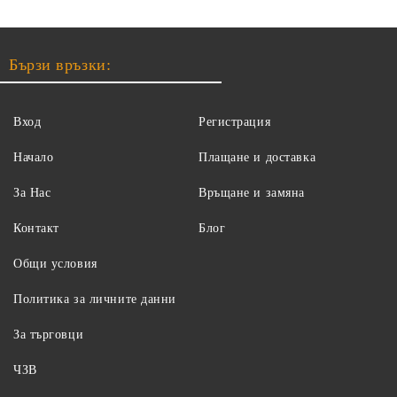
Бързи връзки:
Вход
Регистрация
Начало
Плащане и доставка
За Нас
Връщане и замяна
Контакт
Блог
Общи условия
Политика за личните данни
За търговци
ЧЗВ