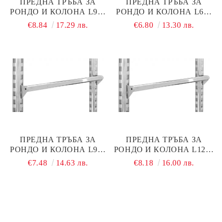
ПРЕДНА ТРЪБА ЗА
ПРЕДНА ТРЪБА ЗА
РОНДО И КОЛОНА L900
РОНДО И КОЛОНА L600
ММ ЧЕРЕН МАТ
ММ ХРОМ
€8.84
17.29 лв.
€6.80
13.30 лв.
ПРЕДНА ТРЪБА ЗА
ПРЕДНА ТРЪБА ЗА
РОНДО И КОЛОНА L900
РОНДО И КОЛОНА L1200
ММ ХРОМ
ММ ХРОМ
€7.48
14.63 лв.
€8.18
16.00 лв.