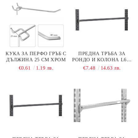
КУКА ЗА ПЕРФО ГРЪБ С
ПРЕДНА ТРЪБА ЗА
ДЪЛЖИНА 25 СМ ХРОМ
РОНДО И КОЛОНА L600
ММ ЧЕРЕН МАТ
€0.61
1.19 лв.
€7.48
14.63 лв.