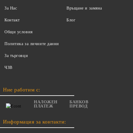
За Нас
Връщане и замяна
Контакт
Блог
Общи условия
Политика за личните данни
За търговци
ЧЗВ
Ние работим с:
НАЛОЖЕН
БАНКОВ
ПЛАТЕЖ
ПРЕВОД
Информация за контакти: