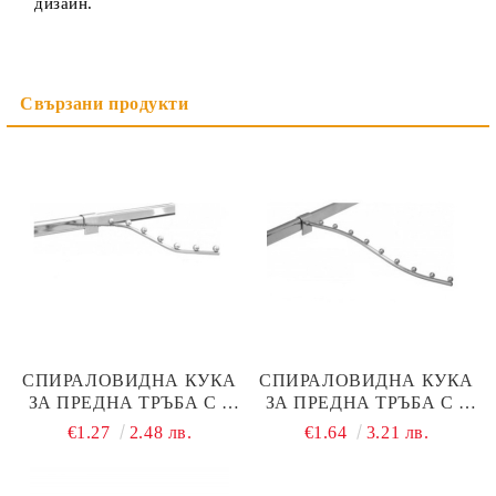
дизайн.
СПИРАЛОВИДНА КУКА
СПИРАЛОВИДНА КУКА
ЗА ПРЕДНА ТРЪБА С 7
ЗА ПРЕДНА ТРЪБА С 9
ТОПЧЕТА, ХРОМ
ТОПЧЕТА, ХРОМ
€1.27
2.48 лв.
€1.64
3.21 лв.