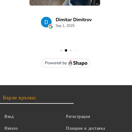
Бързи връзки:
Вход
Регистрация
Начало
Плащане и доставка