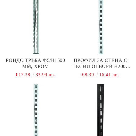
РОНДО ТРЪБА Ф5/Н1500
ПРОФИЛ ЗА СТЕНА С
ММ, ХРОМ
ТЕСНИ ОТВОРИ Н2000
ММ ХРОМ, ДЕБЕЛИНА
€17.38
33.99 лв.
€8.39
16.41 лв.
1,5 ММ