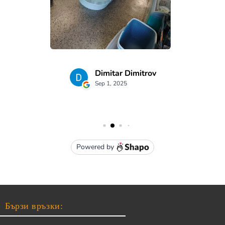
Бързи връзки: