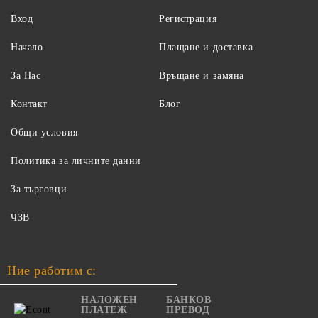
Вход
Регистрация
Начало
Плащане и доставка
За Нас
Връщане и замяна
Контакт
Блог
Общи условия
Политика за личните данни
За търговци
ЧЗВ
Ние работим с:
НАЛОЖЕН
БАНКОВ
ПЛАТЕЖ
ПРЕВОД