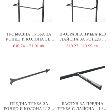
П-ОБРАЗНА ТРЪБА ЗА
П-ОБРАЗНА ТРЪБА БЕЗ
РОНДО И КОЛОНА БЕЗ
ЛАЙСНА ЗА РОНДО И
ЛАЙСНА 1000 ММ
КОЛОНА L900 ММ
€10.74
21.01 лв.
€10.22
19.99 лв.
ЧЕРЕН МАТ
ЧЕРЕН МАТ
ПРЕДНА ТРЪБА ЗА
БАСТУН ЗА ПРЕДНА
РОНДО И КОЛОНА L1200
ТРЪБА С ЛАЙСНА – L350