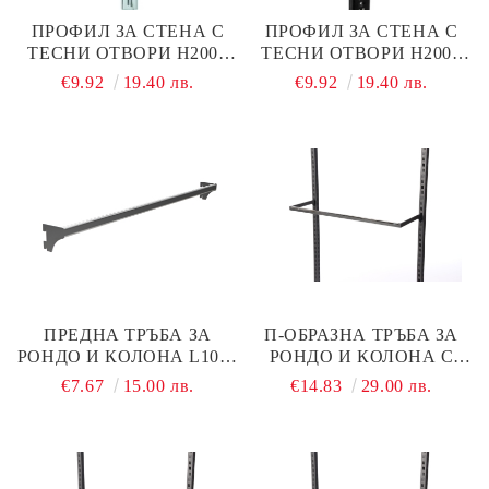
ПРОФИЛ ЗА СТЕНА С
ПРОФИЛ ЗА СТЕНА С
ТЕСНИ ОТВОРИ Н2000
ТЕСНИ ОТВОРИ Н2000
ММ ХРОМ, ДЕБЕЛИНА 2
ММ, ЧЕРЕН МАТ,
€9.92
19.40 лв.
€9.92
19.40 лв.
ММ
ДЕБЕЛИНА 1,5 ММ
ПРЕДНА ТРЪБА ЗА
П-ОБРАЗНА ТРЪБА ЗА
РОНДО И КОЛОНА L1000
РОНДО И КОЛОНА С
ММ ЧЕРЕН МАТ
ЛАЙСНА L1000 ММ
€7.67
15.00 лв.
€14.83
29.00 лв.
ЧЕРЕН МАТ