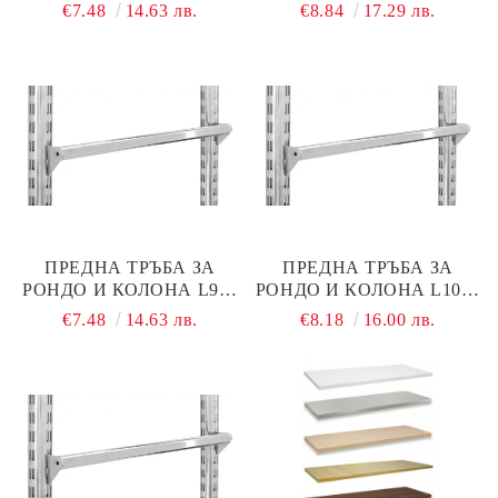
ММ ЧЕРЕН МАТ
ММ ЧЕРЕН МАТ
€7.48
14.63 лв.
€8.84
17.29 лв.
ПРЕДНА ТРЪБА ЗА
ПРЕДНА ТРЪБА ЗА
РОНДО И КОЛОНА L900
РОНДО И КОЛОНА L1000
ММ ХРОМ
ММ ХРОМ
€7.48
14.63 лв.
€8.18
16.00 лв.