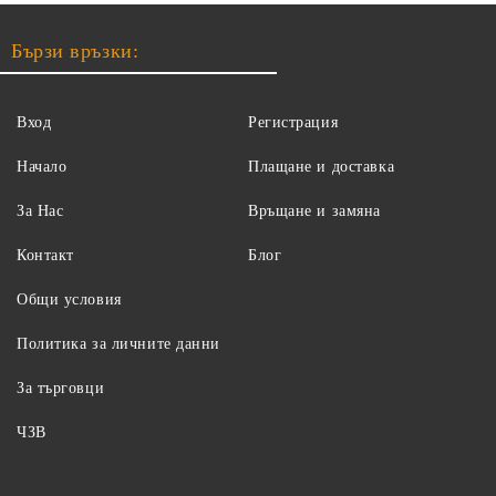
Бързи връзки:
Вход
Регистрация
Начало
Плащане и доставка
За Нас
Връщане и замяна
Контакт
Блог
Общи условия
Политика за личните данни
За търговци
ЧЗВ