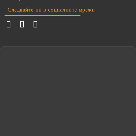
Следвайте ни в социалните мрежи