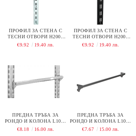
ПРОФИЛ ЗА СТЕНА С
ПРОФИЛ ЗА СТЕНА С
ТЕСНИ ОТВОРИ Н2000
ТЕСНИ ОТВОРИ Н2000
ММ ХРОМ, ДЕБЕЛИНА 2
ММ, ЧЕРЕН МАТ,
€9.92
19.40 лв.
€9.92
19.40 лв.
ММ
ДЕБЕЛИНА 1,5 ММ
ПРЕДНА ТРЪБА ЗА
ПРЕДНА ТРЪБА ЗА
РОНДО И КОЛОНА L1000
РОНДО И КОЛОНА L1000
ММ ХРОМ
ММ ЧЕРЕН МАТ
€8.18
16.00 лв.
€7.67
15.00 лв.