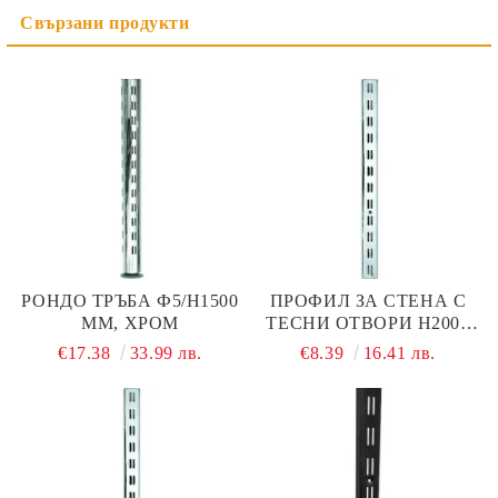
РОНДО ТРЪБА Ф5/Н1500
ПРОФИЛ ЗА СТЕНА С
ММ, ХРОМ
ТЕСНИ ОТВОРИ Н2000
ММ ХРОМ, ДЕБЕЛИНА
€17.38
33.99 лв.
€8.39
16.41 лв.
1,5 ММ