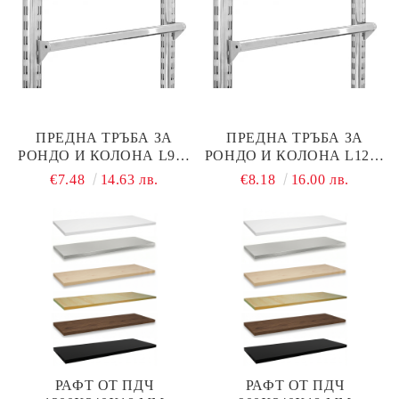
ПРЕДНА ТРЪБА ЗА
ПРЕДНА ТРЪБА ЗА
РОНДО И КОЛОНА L900
РОНДО И КОЛОНА L1200
ММ ХРОМ
ММ ХРОМ
€7.48
14.63 лв.
€8.18
16.00 лв.
РАФТ ОТ ПДЧ
РАФТ ОТ ПДЧ