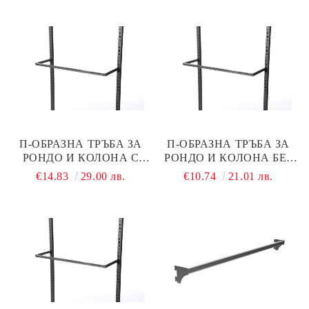
П-ОБРАЗНА ТРЪБА ЗА
П-ОБРАЗНА ТРЪБА ЗА
РОНДО И КОЛОНА С
РОНДО И КОЛОНА БЕЗ
ЛАЙСНА L1000 ММ
ЛАЙСНА 1000 ММ
€14.83
29.00 лв.
€10.74
21.01 лв.
ЧЕРЕН МАТ
ЧЕРЕН МАТ