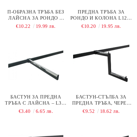
П-ОБРАЗНА ТРЪБА БЕЗ
ПРЕДНА ТРЪБА ЗА
ЛАЙСНА ЗА РОНДО И
РОНДО И КОЛОНА L1200
КОЛОНА L900 ММ
ММ ЧЕРЕН МАТ
€10.22
19.99 лв.
€10.20
19.95 лв.
ЧЕРЕН МАТ
БАСТУН ЗА ПРЕДНА
БАСТУН-СТЪЛБА ЗА
ТРЪБА С ЛАЙСНА – L350
ПРЕДНА ТРЪБА, ЧЕРЕН
ММ, ЧЕРЕН
МАТ
€3.40
6.65 лв.
€9.52
18.62 лв.